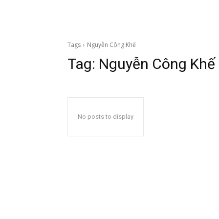
Tags
Nguyễn Công Khế
Tag:
Nguyễn Công Khế
No posts to display