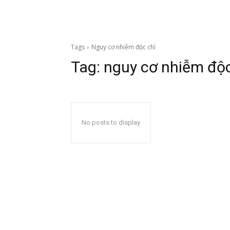
Tags
Nguy cơ nhiễm độc chì
Tag:
nguy cơ nhiễm độc
No posts to display