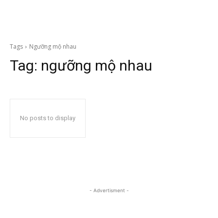
Tags
Ngưỡng mộ nhau
Tag:
ngưỡng mộ nhau
No posts to display
- Advertisment -