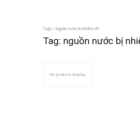
Tags
Nguồn nước bị nhiễm chì
Tag:
nguồn nước bị nhi
No posts to display