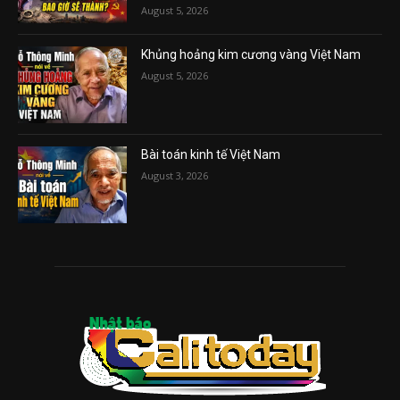
August 5, 2026
Khủng hoảng kim cương vàng Việt Nam
August 5, 2026
Bài toán kinh tế Việt Nam
August 3, 2026