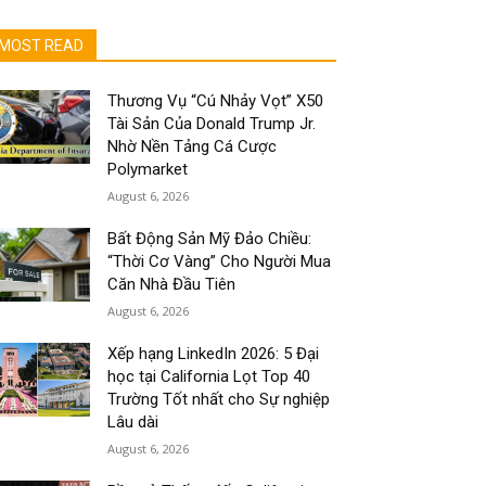
MOST READ
Thương Vụ “Cú Nhảy Vọt” X50
Tài Sản Của Donald Trump Jr.
Nhờ Nền Tảng Cá Cược
Polymarket
August 6, 2026
Bất Động Sản Mỹ Đảo Chiều:
“Thời Cơ Vàng” Cho Người Mua
Căn Nhà Đầu Tiên
August 6, 2026
Xếp hạng LinkedIn 2026: 5 Đại
học tại California Lọt Top 40
Trường Tốt nhất cho Sự nghiệp
Lâu dài
August 6, 2026