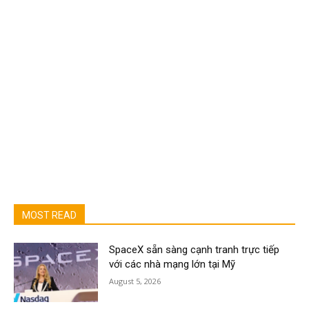
MOST READ
SpaceX sẵn sàng cạnh tranh trực tiếp
với các nhà mạng lớn tại Mỹ
August 5, 2026