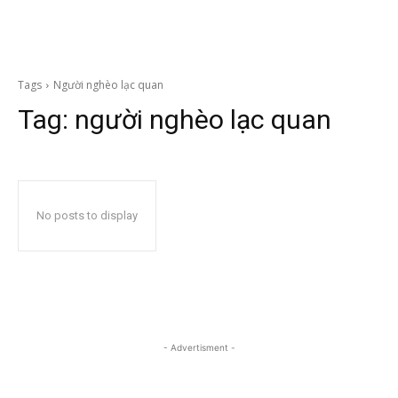
Tags
Người nghèo lạc quan
Tag:
người nghèo lạc quan
No posts to display
- Advertisment -