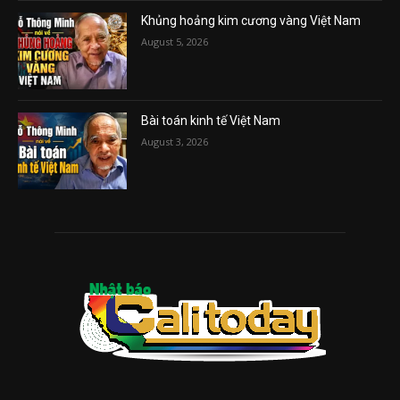
Khủng hoảng kim cương vàng Việt Nam
August 5, 2026
Bài toán kinh tế Việt Nam
August 3, 2026