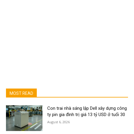
MOST READ
Con trai nhà sáng lập Dell xây dựng công
ty pin gia đình trị giá 13 tỷ USD ở tuổi 30
August 6, 2026