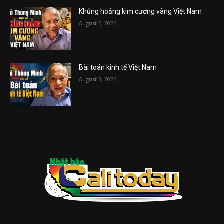
Khủng hoảng kim cương vàng Việt Nam
August 5, 2026
Bài toán kinh tế Việt Nam
August 3, 2026