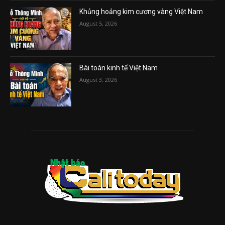
Khủng hoảng kim cương vàng Việt Nam
August 5, 2026
Bài toán kinh tế Việt Nam
August 3, 2026