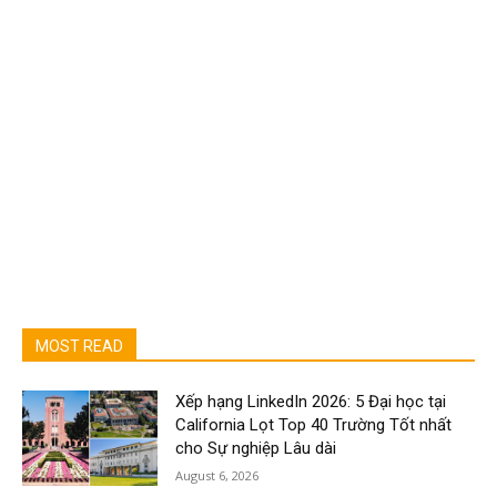
MOST READ
Xếp hạng LinkedIn 2026: 5 Đại học tại
California Lọt Top 40 Trường Tốt nhất
cho Sự nghiệp Lâu dài
August 6, 2026