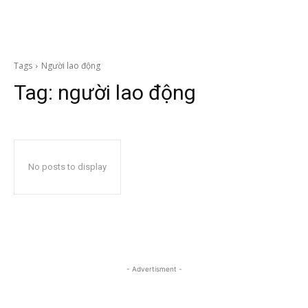
Tags
Người lao động
Tag:
người lao động
No posts to display
- Advertisment -