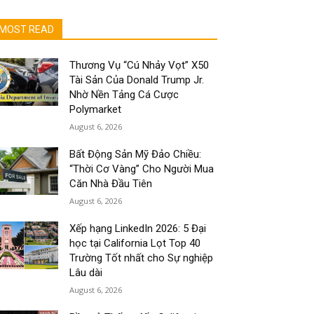
MOST READ
Thương Vụ “Cú Nhảy Vọt” X50
Tài Sản Của Donald Trump Jr.
Nhờ Nền Tảng Cá Cược
Polymarket
August 6, 2026
Bất Động Sản Mỹ Đảo Chiều:
“Thời Cơ Vàng” Cho Người Mua
Căn Nhà Đầu Tiên
August 6, 2026
Xếp hạng LinkedIn 2026: 5 Đại
học tại California Lọt Top 40
Trường Tốt nhất cho Sự nghiệp
Lâu dài
August 6, 2026