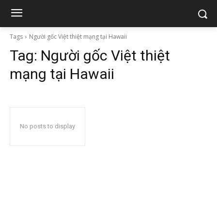
Tags
Người gốc Việt thiệt mạng tại Hawaii
Tag:
Người gốc Việt thiệt
mạng tại Hawaii
No posts to display