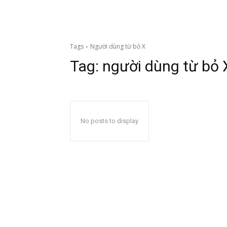
Tags
Người dùng từ bỏ X
Tag:
người dùng từ bỏ 
No posts to display