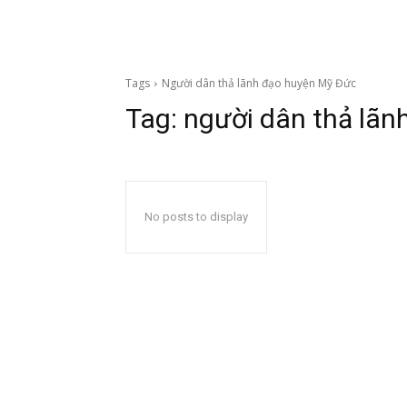
Tags
Người dân thả lãnh đạo huyện Mỹ Đức
Tag:
người dân thả lãn
No posts to display