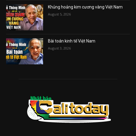
Khủng hoảng kim cương vàng Việt Nam
August 5, 2026
Bài toán kinh tế Việt Nam
August 3, 2026