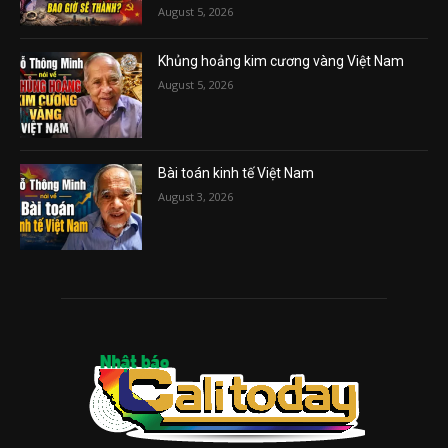
August 5, 2026
Khủng hoảng kim cương vàng Việt Nam
August 5, 2026
Bài toán kinh tế Việt Nam
August 3, 2026