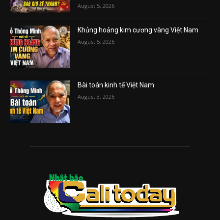
August 5, 2026
Khủng hoảng kim cương vàng Việt Nam
August 5, 2026
Bài toán kinh tế Việt Nam
August 3, 2026