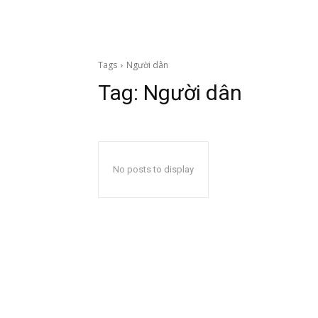
Tags
Người dân
Tag:
Người dân
No posts to display