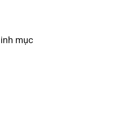
linh mục