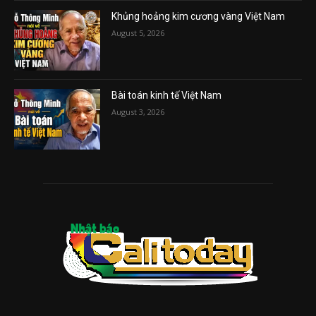
Khủng hoảng kim cương vàng Việt Nam
August 5, 2026
Bài toán kinh tế Việt Nam
August 3, 2026