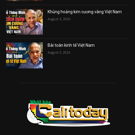
Khủng hoảng kim cương vàng Việt Nam
August 5, 2026
Bài toán kinh tế Việt Nam
August 3, 2026