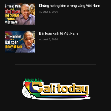
Khủng hoảng kim cương vàng Việt Nam
August 5, 2026
Bài toán kinh tế Việt Nam
August 3, 2026