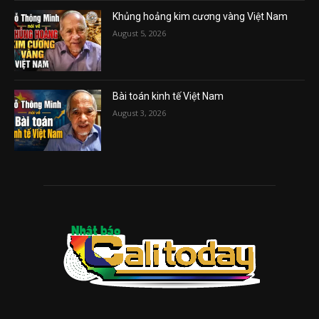
Khủng hoảng kim cương vàng Việt Nam
August 5, 2026
Bài toán kinh tế Việt Nam
August 3, 2026