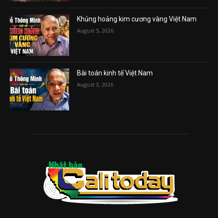
Khủng hoảng kim cương vàng Việt Nam
August 5, 2026
Bài toán kinh tế Việt Nam
August 3, 2026