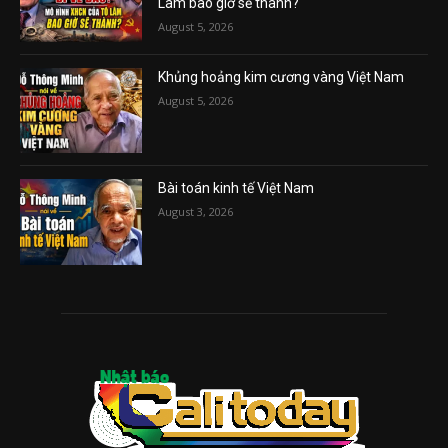
Lâm bao giờ sẽ thành?
August 5, 2026
Khủng hoảng kim cương vàng Việt Nam
August 5, 2026
Bài toán kinh tế Việt Nam
August 3, 2026