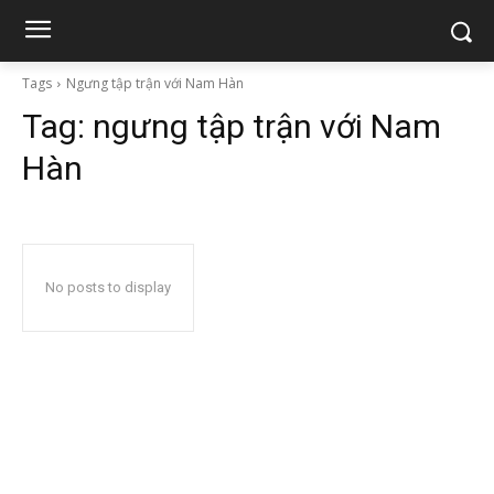
Tags
Ngưng tập trận với Nam Hàn
Tag:
ngưng tập trận với Nam
Hàn
No posts to display