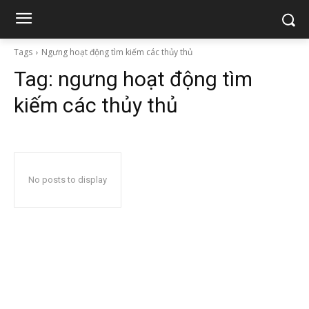
Tags
Ngưng hoạt động tìm kiếm các thủy thủ
Tag:
ngưng hoạt động tìm
kiếm các thủy thủ
No posts to display