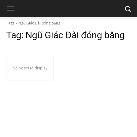
Tags
Ngũ Giác Đài đóng băng
Tag:
Ngũ Giác Đài đóng băng
No posts to display