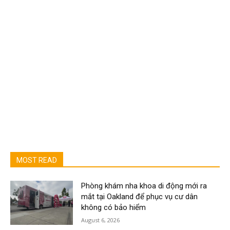
MOST READ
Phòng khám nha khoa di động mới ra
mắt tại Oakland để phục vụ cư dân
không có bảo hiểm
August 6, 2026