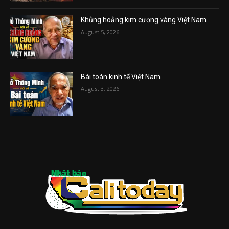
Khủng hoảng kim cương vàng Việt Nam
August 5, 2026
Bài toán kinh tế Việt Nam
August 3, 2026