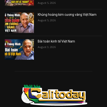
August 5, 2026
Khủng hoảng kim cương vàng Việt Nam
August 5, 2026
Bài toán kinh tế Việt Nam
August 3, 2026