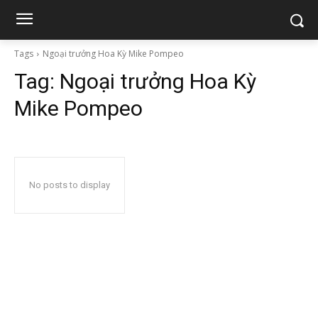
Tags
Ngoại trưởng Hoa Kỳ Mike Pompeo
Tag:
Ngoại trưởng Hoa Kỳ
Mike Pompeo
No posts to display