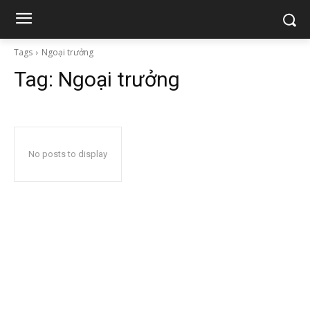
Tags
Ngoại trưởng
Tag:
Ngoại trưởng
No posts to display