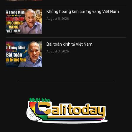
Khủng hoảng kim cương vàng Việt Nam
August 5, 2026
Bài toán kinh tế Việt Nam
August 3, 2026