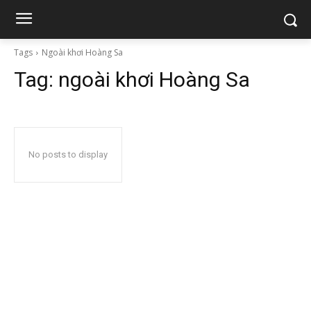
Tags
Ngoài khơi Hoàng Sa
Tag:
ngoài khơi Hoàng Sa
No posts to display