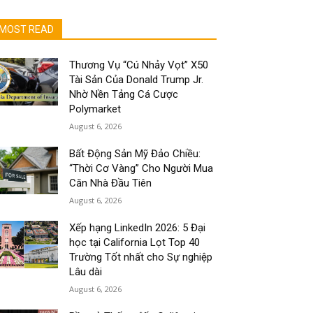
MOST READ
Thương Vụ “Cú Nhảy Vọt” X50
Tài Sản Của Donald Trump Jr.
Nhờ Nền Tảng Cá Cược
Polymarket
August 6, 2026
Bất Động Sản Mỹ Đảo Chiều:
“Thời Cơ Vàng” Cho Người Mua
Căn Nhà Đầu Tiên
August 6, 2026
Xếp hạng LinkedIn 2026: 5 Đại
học tại California Lọt Top 40
Trường Tốt nhất cho Sự nghiệp
Lâu dài
August 6, 2026