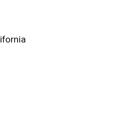
ifornia