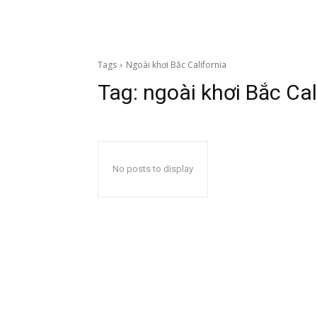
Tags
Ngoài khơi Bắc California
Tag:
ngoài khơi Bắc Cal
No posts to display