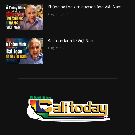
Khủng hoảng kim cương vàng Việt Nam
August 5, 2026
Bài toán kinh tế Việt Nam
August 3, 2026