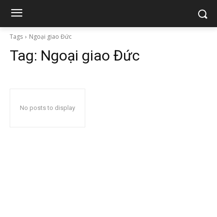
Tags
Ngoại giao Đức
Tag:
Ngoại giao Đức
No posts to display