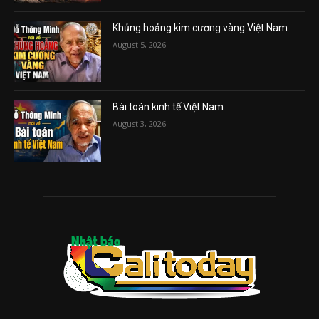
Khủng hoảng kim cương vàng Việt Nam
August 5, 2026
Bài toán kinh tế Việt Nam
August 3, 2026