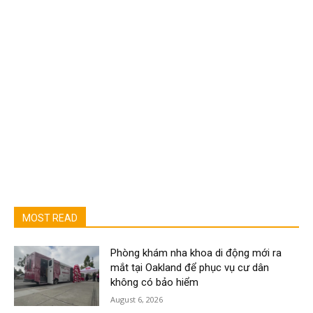
MOST READ
Phòng khám nha khoa di động mới ra
mắt tại Oakland để phục vụ cư dân
không có bảo hiểm
August 6, 2026