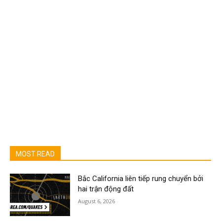
MOST READ
Bắc California liên tiếp rung chuyển bởi
hai trận động đất
August 6, 2026