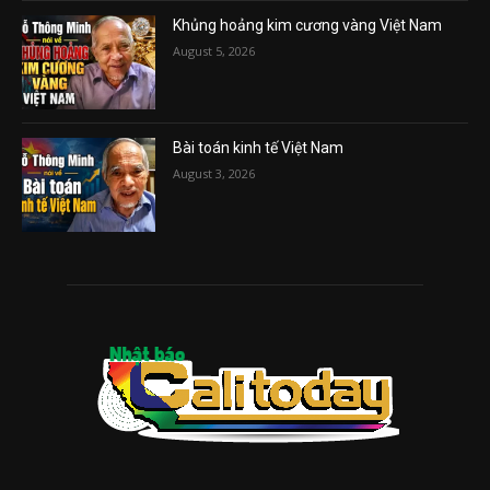
Khủng hoảng kim cương vàng Việt Nam
August 5, 2026
Bài toán kinh tế Việt Nam
August 3, 2026