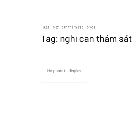
Tags
Nghi can thảm sát Florida
Tag:
nghi can thảm sát 
No posts to display