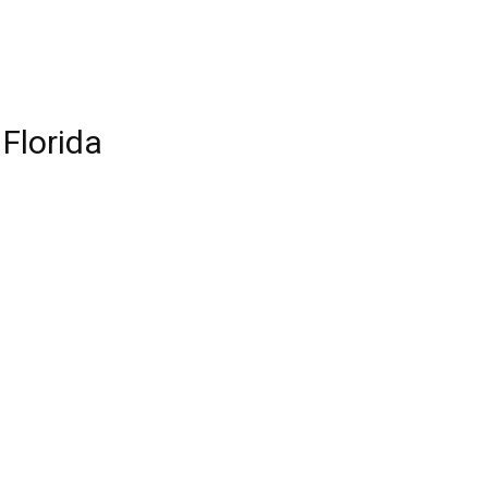
Florida