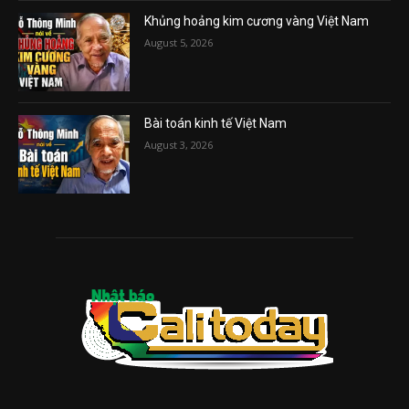
Khủng hoảng kim cương vàng Việt Nam
August 5, 2026
Bài toán kinh tế Việt Nam
August 3, 2026