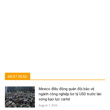
MOST READ
Mexico điều động quân đội bảo vệ
ngành công nghiệp bơ tỷ USD trước làn
sóng bạo lực cartel
August 7, 2026