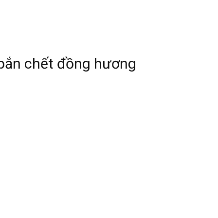
 bắn chết đồng hương