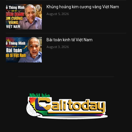
Khủng hoảng kim cương vàng Việt Nam
August 5, 2026
Bài toán kinh tế Việt Nam
August 3, 2026