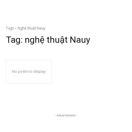
Tags
Nghệ thuật Nauy
Tag:
nghệ thuật Nauy
No posts to display
- Advertisment -