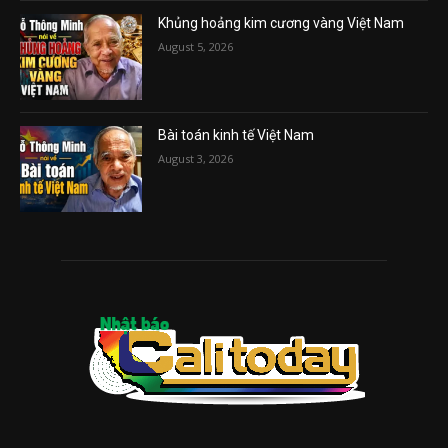
Khủng hoảng kim cương vàng Việt Nam
August 5, 2026
Bài toán kinh tế Việt Nam
August 3, 2026