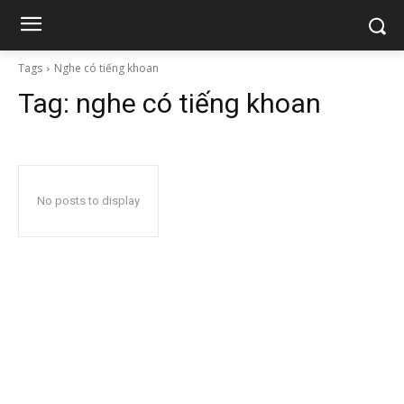
Tags
Nghe có tiếng khoan
Tag:
nghe có tiếng khoan
No posts to display