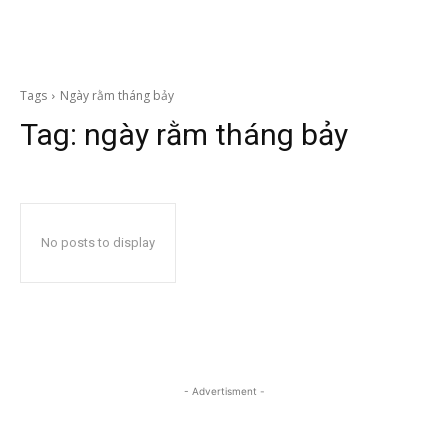
Tags
Ngày rằm tháng bảy
Tag:
ngày rằm tháng bảy
No posts to display
- Advertisment -