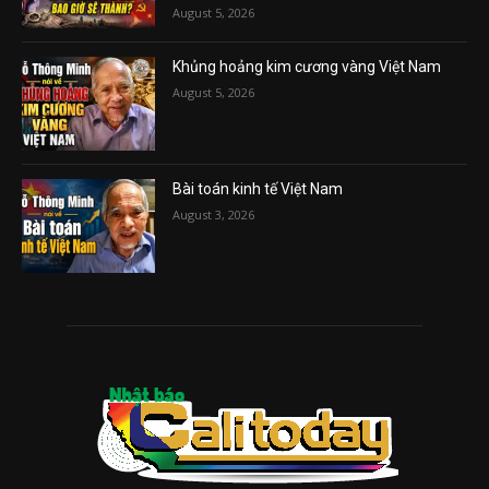
August 5, 2026
Khủng hoảng kim cương vàng Việt Nam
August 5, 2026
Bài toán kinh tế Việt Nam
August 3, 2026