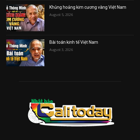
Khủng hoảng kim cương vàng Việt Nam
August 5, 2026
Bài toán kinh tế Việt Nam
August 3, 2026