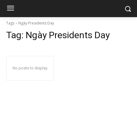
Tags
Ngày Presidents Day
Tag:
Ngày Presidents Day
No posts to display