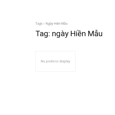
Tags
Ngày Hiền Mẫu
Tag:
ngày Hiền Mẫu
No posts to display