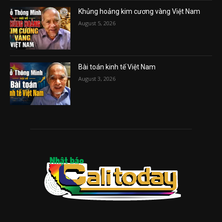
Khủng hoảng kim cương vàng Việt Nam
August 5, 2026
Bài toán kinh tế Việt Nam
August 3, 2026