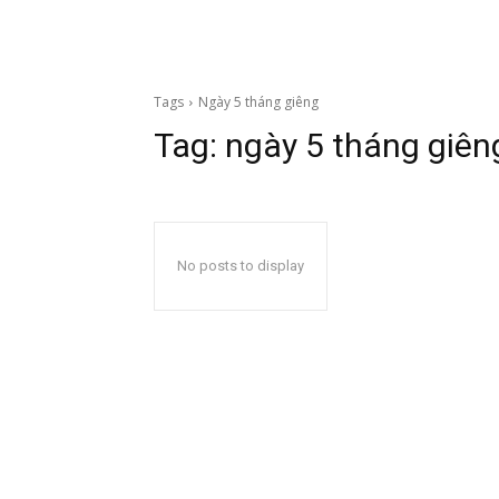
Tags
Ngày 5 tháng giêng
Tag:
ngày 5 tháng giên
No posts to display