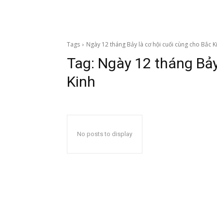
Tags
Ngày 12 tháng Bảy là cơ hội cuối cùng cho Bắc K
Tag:
Ngày 12 tháng Bảy
Kinh
No posts to display