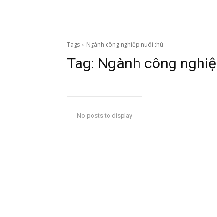
Tags
Ngành công nghiệp nuôi thú
Tag:
Ngành công nghiệ
No posts to display