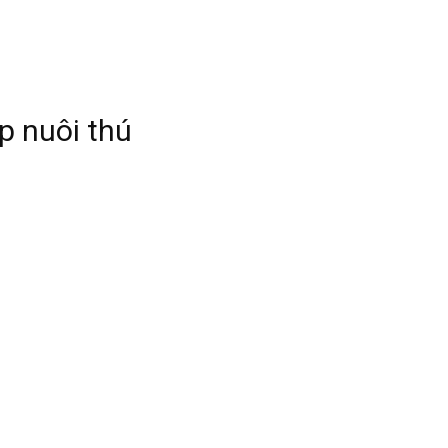
p nuôi thú