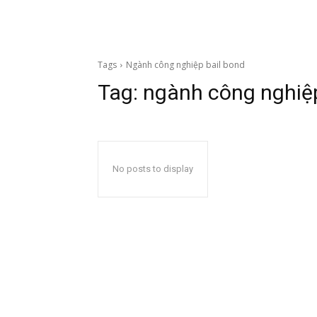
Tags
Ngành công nghiệp bail bond
Tag:
ngành công nghiệp
No posts to display