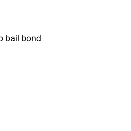
 bail bond