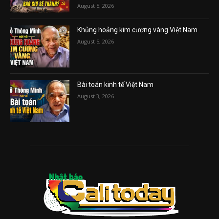
August 5, 2026
Khủng hoảng kim cương vàng Việt Nam
August 5, 2026
Bài toán kinh tế Việt Nam
August 3, 2026