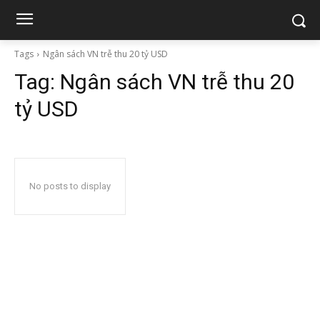
Tags
Ngân sách VN trễ thu 20 tỷ USD
Tag:
Ngân sách VN trễ thu 20
tỷ USD
No posts to display